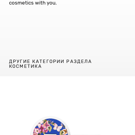
cosmetics with you.
ДРУГИЕ КАТЕГОРИИ РАЗДЕЛА
КОСМЕТИКА