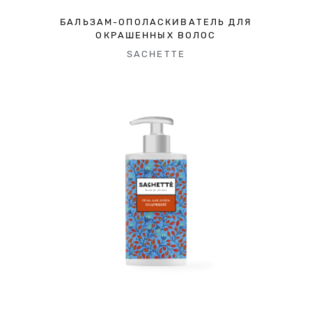
БАЛЬЗАМ-ОПОЛАСКИВАТЕЛЬ ДЛЯ
ОКРАШЕННЫХ ВОЛОС
SACHETTE