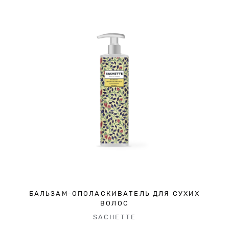
БАЛЬЗАМ-ОПОЛАСКИВАТЕЛЬ ДЛЯ СУХИХ
ВОЛОС
SACHETTE