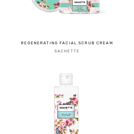
REGENERATING FACIAL SCRUB CREAM
SACHETTE