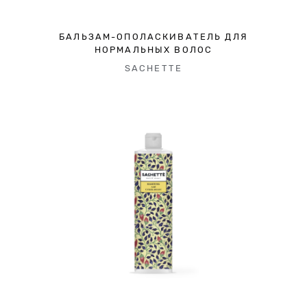
БАЛЬЗАМ-ОПОЛАСКИВАТЕЛЬ ДЛЯ
НОРМАЛЬНЫХ ВОЛОС
SACHETTE