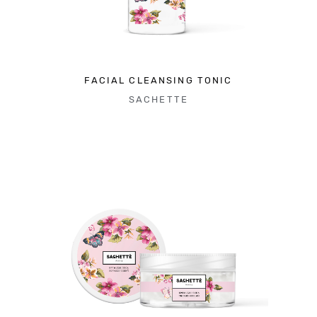
FACIAL CLEANSING TONIC
SACHETTE