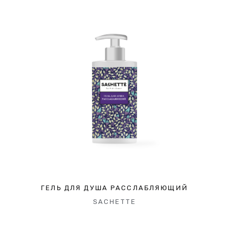
ГЕЛЬ ДЛЯ ДУША РАССЛАБЛЯЮЩИЙ
SACHETTE