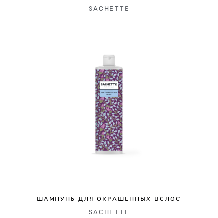
SACHETTE
ШАМПУНЬ ДЛЯ ОКРАШЕННЫХ ВОЛОС
SACHETTE