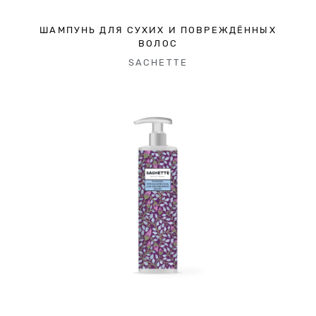
ШАМПУНЬ ДЛЯ СУХИХ И ПОВРЕЖДЁННЫХ
ВОЛОС
SACHETTE