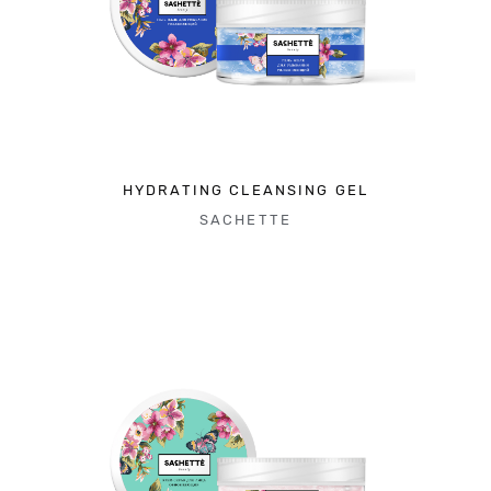
HYDRATING CLEANSING GEL
SACHETTE