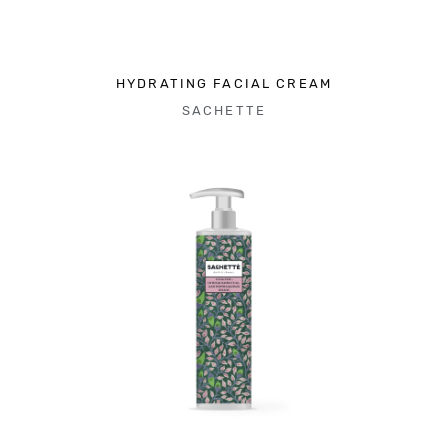
HYDRATING FACIAL CREAM
SACHETTE