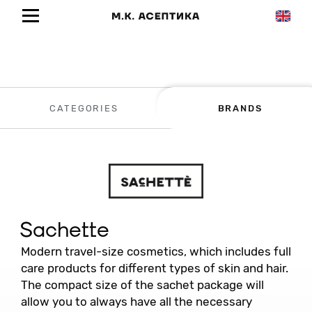
CATEGORIES
BRANDS
Sachette
Modern travel-size cosmetics, which includes full
care products for different types of skin and hair.
The compact size of the sachet package will
allow you to always have all the necessary