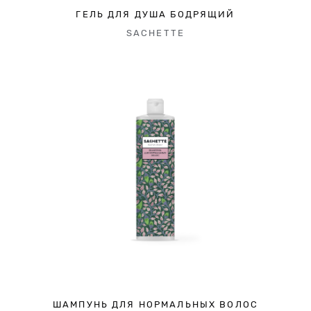
ГЕЛЬ ДЛЯ ДУША БОДРЯЩИЙ
SACHETTE
ШАМПУНЬ ДЛЯ НОРМАЛЬНЫХ ВОЛОС