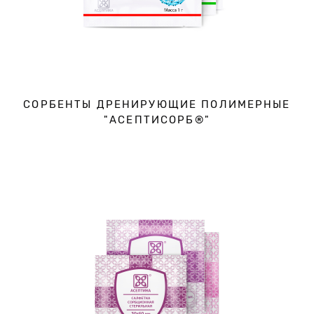
СОРБЕНТЫ ДРЕНИРУЮЩИЕ ПОЛИМЕРНЫЕ
"АСЕПТИСОРБ®"