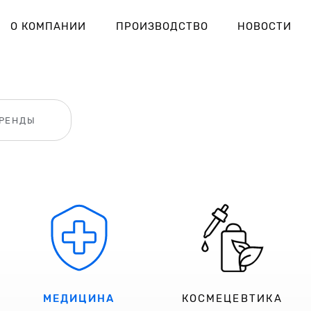
О КОМПАНИИ
ПРОИЗВОДСТВО
НОВОСТИ
РЕНДЫ
МЕДИЦИНА
КОСМЕЦЕВТИКА