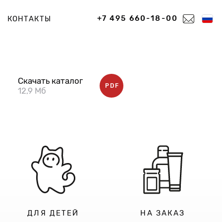
+7 495 660-18-00
КОНТАКТЫ
Скачать каталог
PDF
12,9 Мб
ДЛЯ ДЕТЕЙ
НА ЗАКАЗ