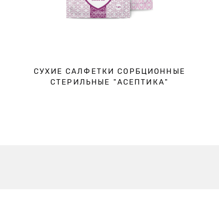
СУХИЕ САЛФЕТКИ СОРБЦИОННЫЕ
СТЕРИЛЬНЫЕ "АСЕПТИКА"