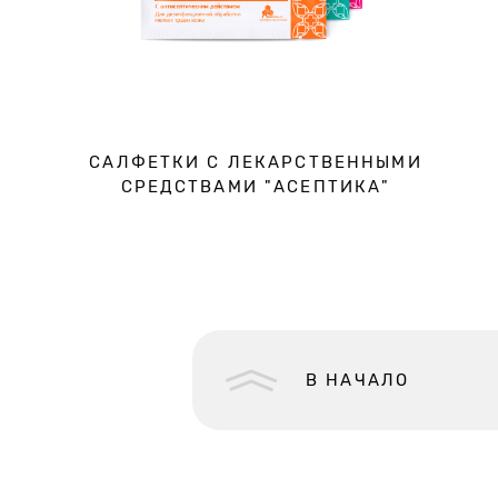
САЛФЕТКИ С ЛЕКАРСТВЕННЫМИ
СРЕДСТВАМИ "АСЕПТИКА"
В НАЧАЛО