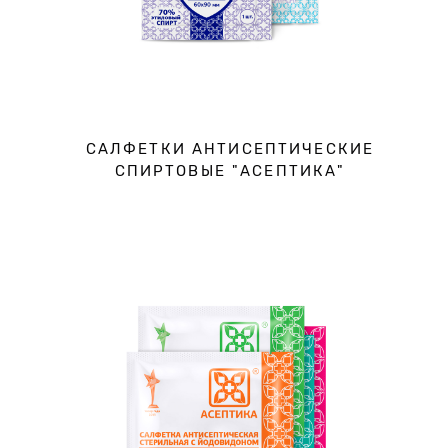
САЛФЕТКИ АНТИСЕПТИЧЕСКИЕ
СПИРТОВЫЕ "АСЕПТИКА"