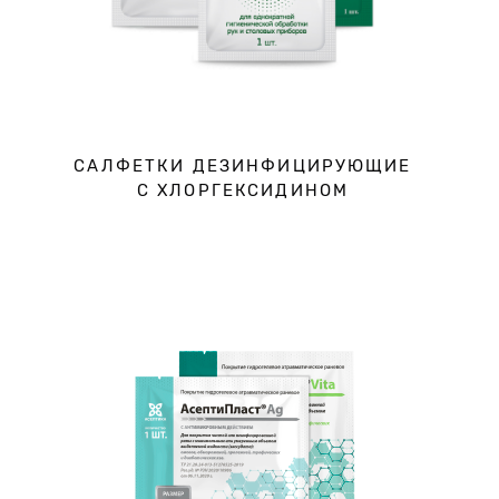
CАЛФЕТКИ ДЕЗИНФИЦИРУЮЩИЕ
С ХЛОРГЕКСИДИНОМ