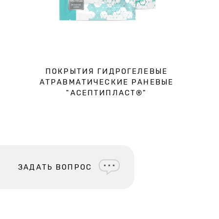
ПОКРЫТИЯ ГИДРОГЕЛЕВЫЕ
АТРАВМАТИЧЕСКИЕ РАНЕВЫЕ
"АСЕПТИПЛАСТ®"
ЗАДАТЬ ВОПРОС