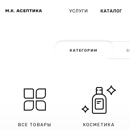
УСЛУГИ
КАТАЛОГ
КАТЕГОРИИ
Б
ВСЕ ТОВАРЫ
КОСМЕТИКА